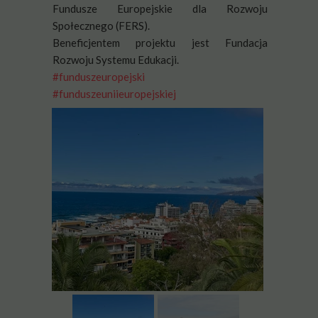
Fundusze Europejskie dla Rozwoju
Społecznego (FERS).
Beneficjentem projektu jest Fundacja
Rozwoju Systemu Edukacji.
#funduszeuropejski
#funduszeuniieuropejskiej